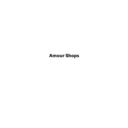
Amour Shops