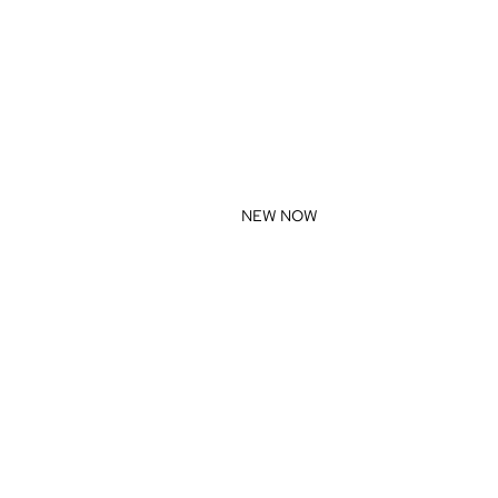
NEW NOW