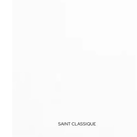
SAINT CLASSIQUE