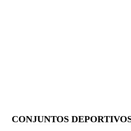
CONJUNTOS DEPORTIVO