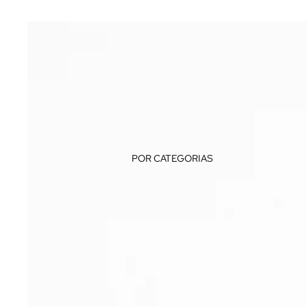
POR CATEGORIAS