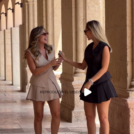
REPRODUCIR EL VIDEO